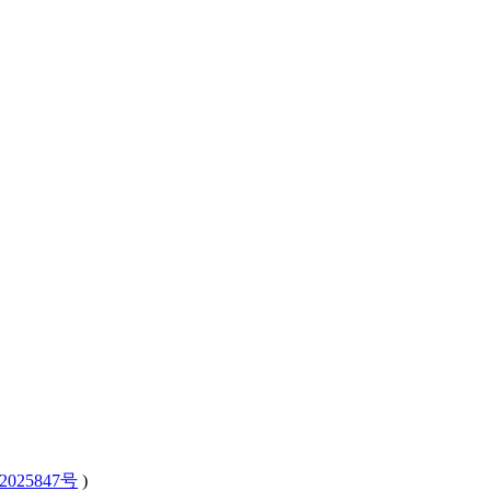
2025847号
)