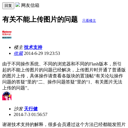
网友信箱
回复
有关不能上传图片的问题
只看楼主
楼主
技术支持
收藏
2014-6-29 19:23:53
由于不同操作系统、不同的浏览器和不同的Flash版本，所引
起的不能上传图片的问题已经解决，上传图片时开通了普通版
的图片上传，具体操作请查看各版块的置顶帖“有关论坛操作
问题的答疑”里的“二、操作问题答疑”里的“1、有关图片无法
上传的问题”。
沙发
天行健
2014-7-3 01:56:57
谢谢技术支持的解释，很多会员通过这个方法已经都能发照片