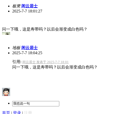
板凳
闲云居士
2025-7-7 18:01:27
问一下哦，这是寿帯吗？以后会渐变成白色吗？
地板
闲云居士
2025-7-7 18:04:25
引用:
闲云居士 发表于 2025-7-7 18:01
问一下哦，这是寿帯吗？以后会渐变成白色吗？
首页
|
登录
|
注册