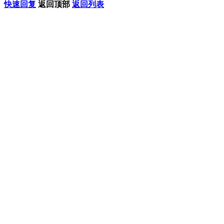
快速回复
返回顶部
返回列表