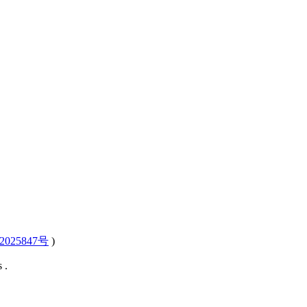
2025847号
)
 .