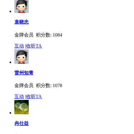
袁晓忠
金牌会员 积分数: 1084
互动
|
收听TA
雷州知青
金牌会员 积分数: 1078
互动
|
收听TA
冉仕益