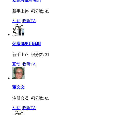
劲康牌延时喷剂
新手上路 积分数: 45
互动
|
收听TA
劲康牌男用延时
新手上路 积分数: 31
互动
|
收听TA
董文文
注册会员 积分数: 85
互动
|
收听TA