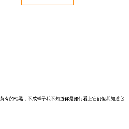
枯黄有的枯黑，不成样子我不知道你是如何看上它们但我知道它