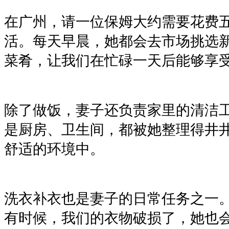
在广州，请一位保姆大约需要花费
活。每天早晨，她都会去市场挑选
菜肴，让我们在忙碌一天后能够享
除了做饭，妻子还负责家里的清洁
是厨房、卫生间，都被她整理得井
舒适的环境中。
洗衣补衣也是妻子的日常任务之一
有时候，我们的衣物破损了，她也