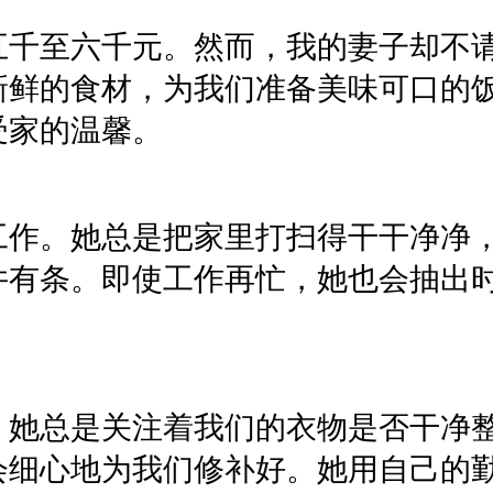
五千至六千元。然而，我的妻子却不
新鲜的食材，为我们准备美味可口的
受家的温馨。
工作。她总是把家里打扫得干干净净
井有条。即使工作再忙，她也会抽出
。她总是关注着我们的衣物是否干净
会细心地为我们修补好。她用自己的