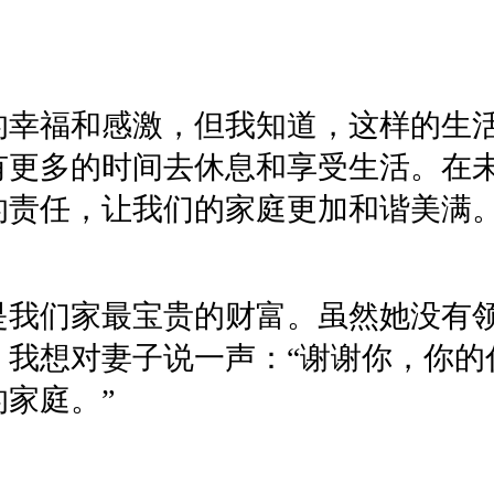
的幸福和感激，但我知道，这样的生
有更多的时间去休息和享受生活。在
的责任，让我们的家庭更加和谐美满
是我们家最宝贵的财富。虽然她没有
，我想对妻子说一声：“谢谢你，你的
家庭。”