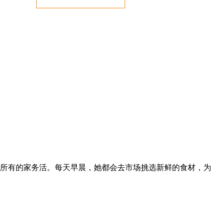
担了所有的家务活。每天早晨，她都会去市场挑选新鲜的食材，为