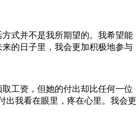
活方式并不是我所期望的。我希望能
未来的日子里，我会更加积极地参与
。
领取工资，但她的付出却比任何一位
付出我看在眼里，疼在心里。我会更