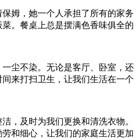
请保姆，她一个人承担了所有的家务
饭菜。餐桌上总是摆满色香味俱全的
，一尘不染。无论是客厅、卧室，还
时间来打扫卫生，让我们生活在一个
整洁，及时为我们更换和清洗衣物。
勤劳和细心，让我们的家庭生活更加